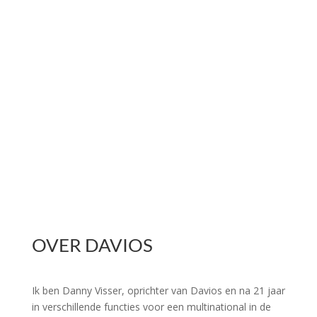
OVER DAVIOS
Ik ben Danny Visser, oprichter van Davios en na 21 jaar
in verschillende functies voor een multinational in de