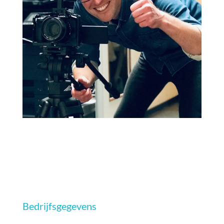
Bedrijfsgegevens
Davios