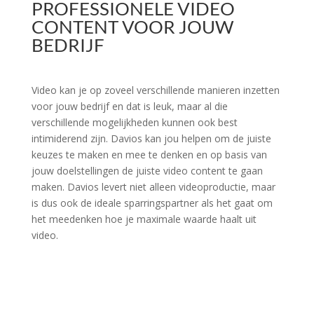
PROFESSIONELE VIDEO
CONTENT VOOR JOUW
BEDRIJF
Video kan je op zoveel verschillende manieren inzetten
voor jouw bedrijf en dat is leuk, maar al die
verschillende mogelijkheden kunnen ook best
intimiderend zijn. Davios kan jou helpen om de juiste
keuzes te maken en mee te denken en op basis van
jouw doelstellingen de juiste video content te gaan
maken. Davios levert niet alleen videoproductie, maar
is dus ook de ideale sparringspartner als het gaat om
het meedenken hoe je maximale waarde haalt uit
video.