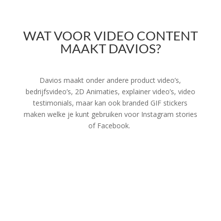
WAT VOOR VIDEO CONTENT
MAAKT DAVIOS?
Davios maakt onder andere product video’s,
bedrijfsvideo’s, 2D Animaties, explainer video’s, video
testimonials, maar kan ook branded GIF stickers
maken welke je kunt gebruiken voor Instagram stories
of Facebook.