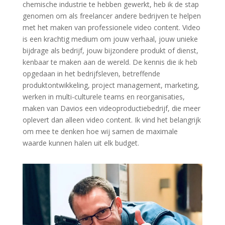
chemische industrie te hebben gewerkt, heb ik de stap
genomen om als freelancer andere bedrijven te helpen
met het maken van professionele video content. Video
is een krachtig medium om jouw verhaal, jouw unieke
bijdrage als bedrijf, jouw bijzondere produkt of dienst,
kenbaar te maken aan de wereld. De kennis die ik heb
opgedaan in het bedrijfsleven, betreffende
produktontwikkeling, project management, marketing,
werken in multi-culturele teams en reorganisaties,
maken van Davios een videoproductiebedrijf, die meer
oplevert dan alleen video content. Ik vind het belangrijk
om mee te denken hoe wij samen de maximale
waarde kunnen halen uit elk budget.