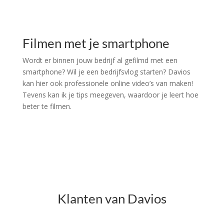
Filmen met je smartphone
Wordt er binnen jouw bedrijf al gefilmd met een
smartphone? Wil je een bedrijfsvlog starten? Davios
kan hier ook professionele online video’s van maken!
Tevens kan ik je tips meegeven, waardoor je leert hoe
beter te filmen.
Klanten van Davios